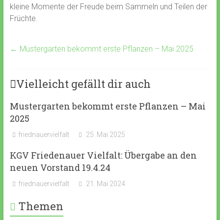
kleine Momente der Freude beim Sammeln und Teilen der
Früchte.
←
Mustergarten bekommt erste Pflanzen – Mai 2025
Vielleicht gefällt dir auch
Mustergarten bekommt erste Pflanzen – Mai
2025
friednauervielfalt
25. Mai 2025
KGV Friedenauer Vielfalt: Übergabe an den
neuen Vorstand 19.4.24
friednauervielfalt
21. Mai 2024
Themen