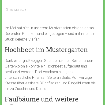
25. Mai 2025
Im Mai hat sich in unserem Mustergarten einiges getan:
Die ersten Pflanzen sind eingezogen – und mit ihnen ein
Stück gelebte Vielfalt!
Hochbeet im Mustergarten
Dank einer großzügigen Spende aus den Reihen unserer
Gartenkolonie konnte ein Hochbeet aufgebaut und
bepflanzt werden. Dort wachsen nun ganz
unterschiedliche Pflanzen Seite an Seite: Von würziger
Kresse über essbare Blühpflanzen und Ringelblumen bis
hin zu Zucchini und Kürbis.
Faulbäume und weitere