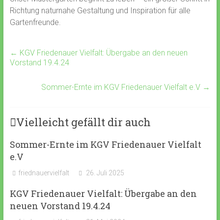
Richtung naturnahe Gestaltung und Inspiration für alle
Gartenfreunde.
←
KGV Friedenauer Vielfalt: Übergabe an den neuen
Vorstand 19.4.24
Sommer-Ernte im KGV Friedenauer Vielfalt e.V
→
Vielleicht gefällt dir auch
Sommer-Ernte im KGV Friedenauer Vielfalt
e.V
friednauervielfalt
26. Juli 2025
KGV Friedenauer Vielfalt: Übergabe an den
neuen Vorstand 19.4.24